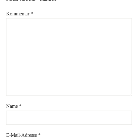
Kommentar
*
Name
*
E-Mail-Adresse
*