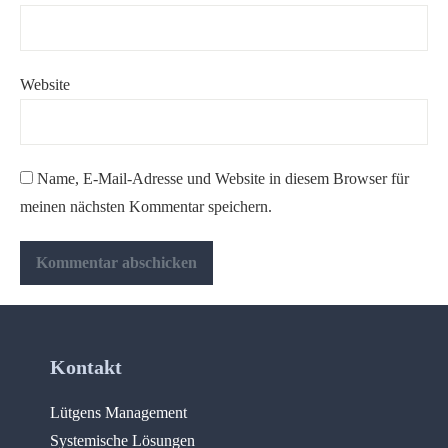
Website
Name, E-Mail-Adresse und Website in diesem Browser für
meinen nächsten Kommentar speichern.
Kontakt
Lütgens Management
Systemische Lösungen