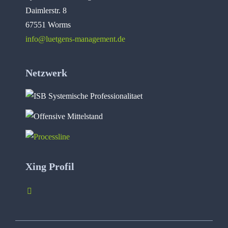
Daimlerstr. 8
67551 Worms
info@luetgens-management.de
Netzwerk
Xing Profil